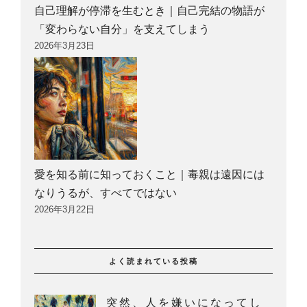
自己理解が停滞を生むとき｜自己完結の物語が
「変わらない自分」を支えてしまう
2026年3月23日
愛を知る前に知っておくこと｜毒親は遠因には
なりうるが、すべてではない
2026年3月22日
よく読まれている投稿
突然、人を嫌いになってし