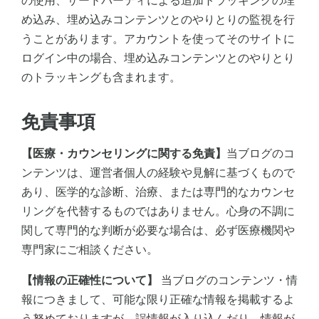
の使用、サードパーティによる追加トラッキングの埋
め込み、埋め込みコンテンツとのやりとりの監視を行
うことがあります。アカウントを使ってそのサイトに
ログイン中の場合、埋め込みコンテンツとのやりとり
のトラッキングも含まれます。
免責事項
【医療・カウンセリングに関する免責】
当ブログのコ
ンテンツは、運営者個人の経験や見解に基づくもので
あり、医学的な診断、治療、または専門的なカウンセ
リングを代替するものではありません。心身の不調に
関して専門的な判断が必要な場合は、必ず医療機関や
専門家にご相談ください。
【情報の正確性について】
当ブログのコンテンツ・情
報につきまして、可能な限り正確な情報を掲載するよ
う努めておりますが、誤情報が入り込んだり、情報が