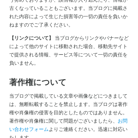
古くなっていることもございます。当ブログに掲載さ
れた内容によって生じた損害等の一切の責任を負いか
ねますのでご了承ください。
【リンクについて】
当ブログからリンクやバナーなど
によって他のサイトに移動された場合、移動先サイト
で提供される情報、サービス等について一切の責任を
負いません。
著作権について
当ブログで掲載している文章や画像などにつきまして
は、無断転載することを禁止します。当ブログは著作
権や肖像権の侵害を目的としたものではありません。
著作権や肖像権に関して問題がございましたら、
お問
い合わせフォーム
よりご連絡ください。迅速に対応い
たします。