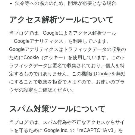
法令等への協力のため、開示が必要となる場合
アクセス解析ツールについて
当ブログでは、Googleによるアクセス解析ツール
「Googleアナリティクス」を利用しています。
Googleアナリティクスはトラフィックデータの収集の
ためにCookie（クッキー）を使用しています。このト
ラフィックデータは匿名で収集されており、個人を特
定するものではありません。この機能はCookieを無効
にすることで収集を拒否できますので、お使いのブラ
ウザの設定をご確認ください。
スパム対策ツールについて
当ブログでは、スパム行為や不正なアクセスからサイ
トを守るために Google Inc. の「reCAPTCHA v3」を