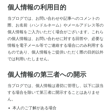
個人情報の利用目的
当ブログでは、お問い合わせや記事へのコメントの
際、お名前（ハンドルネーム）やメールアドレス等の
個人情報をご入力いただく場合がございます。これら
の個人情報は、お問い合わせに対する回答や、必要な
情報を電子メール等でご連絡する場合にのみ利用する
ものであり、個人情報をご提供いただく際の目的以外
では利用いたしません。
個人情報の第三者への開示
当ブログでは、個人情報は適切に管理し、以下に該当
する場合を除いて第三者に開示することはありませ
ん。
本人のご了解がある場合