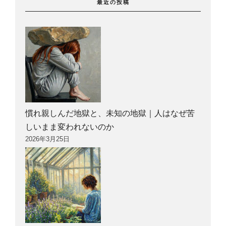
最近の投稿
慣れ親しんだ地獄と、未知の地獄｜人はなぜ苦
しいまま変われないのか
2026年3月25日