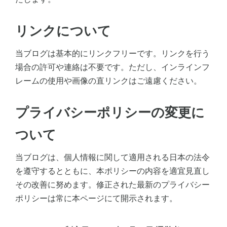
リンクについて
当ブログは基本的にリンクフリーです。リンクを行う
場合の許可や連絡は不要です。ただし、インラインフ
レームの使用や画像の直リンクはご遠慮ください。
プライバシーポリシーの変更に
ついて
当ブログは、個人情報に関して適用される日本の法令
を遵守するとともに、本ポリシーの内容を適宜見直し
その改善に努めます。修正された最新のプライバシー
ポリシーは常に本ページにて開示されます。