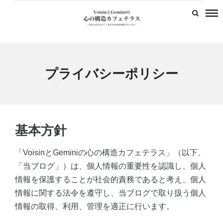
プライバシーポリシー
基本方針
「VoisinとGeminiの心の構造カフェテラス」（以下、
「当ブログ」）は、個人情報の重要性を認識し、個人
情報を保護することが社会的責務であると考え、個人
情報に関する法令を遵守し、当ブログで取り扱う個人
情報の取得、利用、管理を適正に行います。