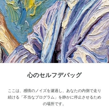
心のセルフデバッグ
ここは、感情のノイズを濾過し、あなたの内側で走り
続ける「不当なプログラム」を静かに停止させるため
の場所です。