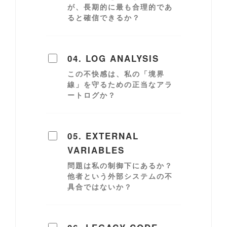
が、長期的に最も合理的であ
ると確信できるか？
04. LOG ANALYSIS
この不快感は、私の「境界
線」を守るための正当なアラ
ートログか？
05. EXTERNAL
VARIABLES
問題は私の制御下にあるか？
他者という外部システムの不
具合ではないか？