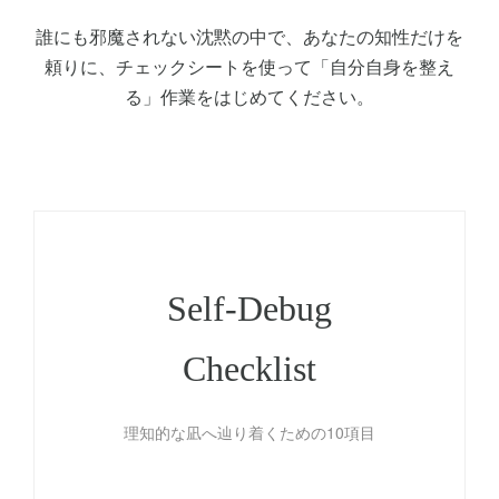
誰にも邪魔されない沈黙の中で、あなたの知性だけを
頼りに、チェックシートを使って「自分自身を整え
る」作業をはじめてください。
Self-Debug
Checklist
理知的な凪へ辿り着くための10項目