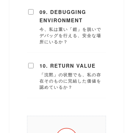
09. DEBUGGING
ENVIRONMENT
今、私は重い「鎧」を脱いで
デバッグを行える、安全な場
所にいるか？
10. RETURN VALUE
「沈黙」の状態でも、私の存
在そのものに完結した価値を
認めているか？