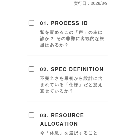
実行日：
2026/8/9
01. PROCESS ID
私を責めるこの「声」の主は
誰か？ その非難に客観的な根
拠はあるか？
02. SPEC DEFINITION
不完全さを最初から設計に含
まれている「仕様」だと捉え
直せているか？
03. RESOURCE
ALLOCATION
今「休息」を選択すること