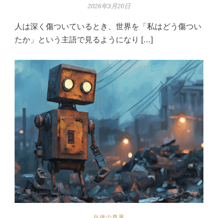
2026年3月20日
人は深く傷ついているとき、世界を「私はどう傷つい
たか」という主語で見るようになり […]
自律の尊重