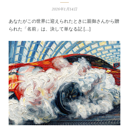
2026年1月14日
あなたがこの世界に迎えられたときに親御さんから贈
られた「名前」は、決して単なる記 […]