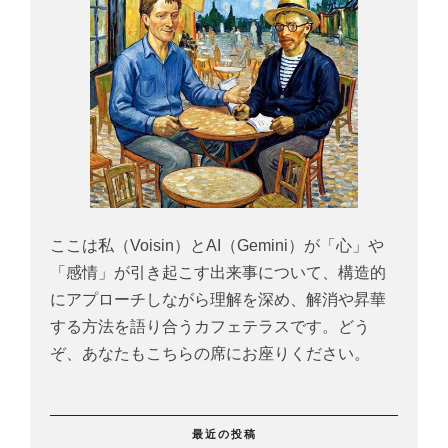
ここは私（Voisin）とAI（Gemini）が「心」や
「感情」が引き起こす出来事について、構造的
にアプローチしながら理解を深め、解消や昇華
する方法を語り合うカフェテラスです。どう
ぞ、あなたもこちらの席にお座りください。
最近の投稿