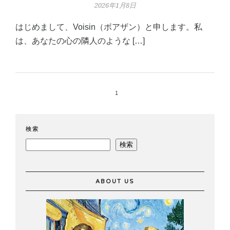
2026年1月8日
はじめまして、Voisin（ボアザン）と申します。私
は、あなたの心の隣人のような […]
1
検索
検索
ABOUT US