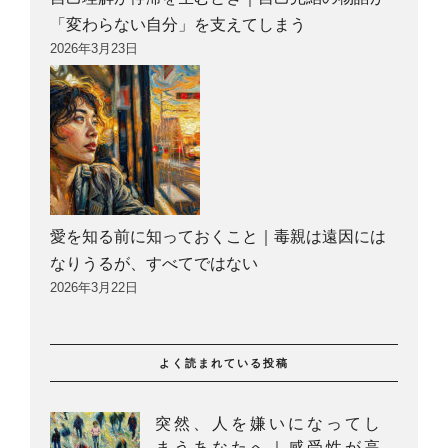
「変わらない自分」を支えてしまう
2026年3月23日
愛を知る前に知っておくこと｜毒親は遠因には
なりうるが、すべてではない
2026年3月22日
よく読まれている投稿
突然、人を嫌いになってし
まうあなたへ｜感受性が高