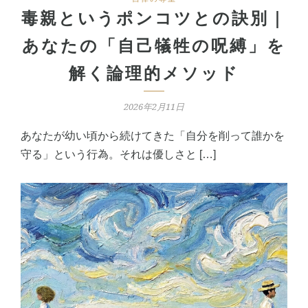
毒親というポンコツとの訣別｜
あなたの「自己犠牲の呪縛」を
解く論理的メソッド
2026年2月11日
あなたが幼い頃から続けてきた「自分を削って誰かを
守る」という行為。それは優しさと […]