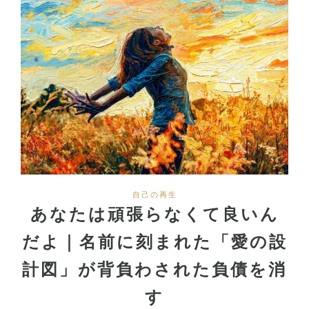
自己の再生
あなたは頑張らなくて良いん
だよ｜名前に刻まれた「愛の設
計図」が背負わされた負債を消
す