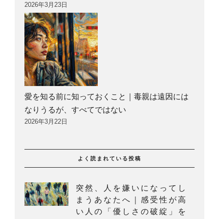
2026年3月23日
愛を知る前に知っておくこと｜毒親は遠因には
なりうるが、すべてではない
2026年3月22日
よく読まれている投稿
突然、人を嫌いになってし
まうあなたへ｜感受性が高
い人の「優しさの破綻」を