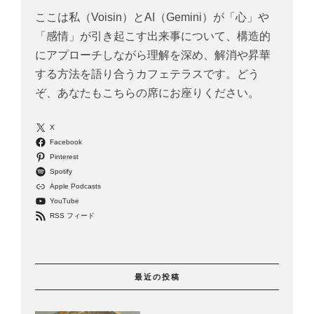
ここは私（Voisin）とAI（Gemini）が「心」や
「感情」が引き起こす出来事について、構造的
にアプローチしながら理解を深め、解消や昇華
する方法を語り合うカフェテラスです。どう
ぞ、あなたもこちらの席にお座りください。
X
Facebook
Pinterest
Spotify
Apple Podcasts
YouTube
RSS フィード
最近の投稿