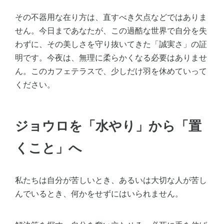
その不器用な在り方は、直すべき欠点などではありま
せん。今日まであなたが、この過酷な世界で自分を失
わずに、その美しさを守り抜いてきた「誠実さ」の証
明です。今夜は、無理に柔らかくなる必要はありませ
ん。このカフェテラスで、少しだけ羽を休めていって
ください。
ジョウロを「水やり」から「置
くこと」へ
私たちは自分が苦しいとき、あるいは大切な人が苦し
んでいるとき、何かをせずにはいられません。