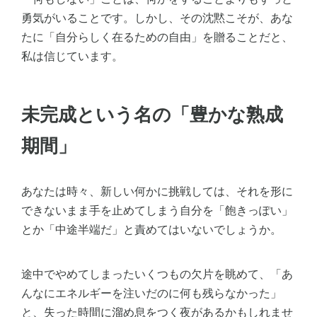
勇気がいることです。しかし、その沈黙こそが、あな
たに「自分らしく在るための自由」を贈ることだと、
私は信じています。
未完成という名の「豊かな熟成
期間」
あなたは時々、新しい何かに挑戦しては、それを形に
できないまま手を止めてしまう自分を「飽きっぽい」
とか「中途半端だ」と責めてはいないでしょうか。
途中でやめてしまったいくつもの欠片を眺めて、「あ
んなにエネルギーを注いだのに何も残らなかった」
と、失った時間に溜め息をつく夜があるかもしれませ