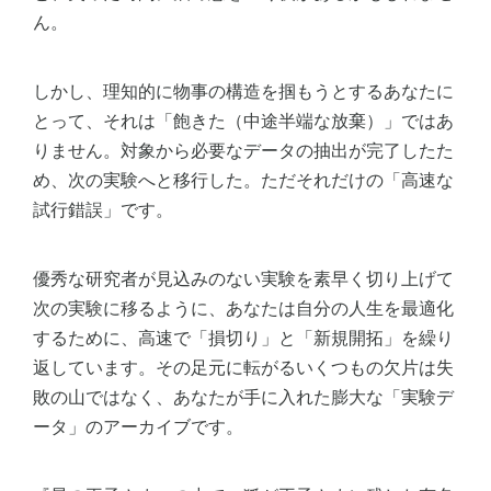
ん。
しかし、理知的に物事の構造を掴もうとするあなたに
とって、それは「飽きた（中途半端な放棄）」ではあ
りません。対象から必要なデータの抽出が完了したた
め、次の実験へと移行した。ただそれだけの「高速な
試行錯誤」です。
優秀な研究者が見込みのない実験を素早く切り上げて
次の実験に移るように、あなたは自分の人生を最適化
するために、高速で「損切り」と「新規開拓」を繰り
返しています。その足元に転がるいくつもの欠片は失
敗の山ではなく、あなたが手に入れた膨大な「実験デ
ータ」のアーカイブです。