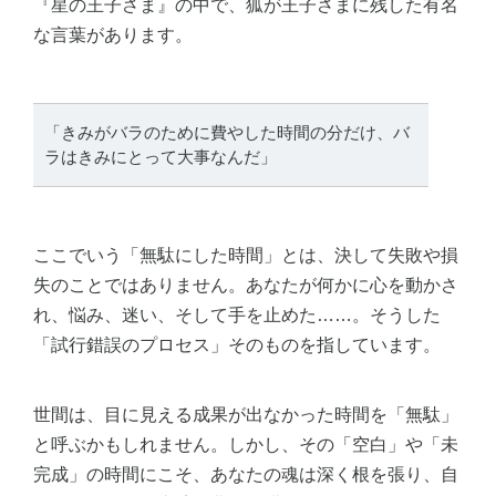
『星の王子さま』の中で、狐が王子さまに残した有名
な言葉があります。
「きみがバラのために費やした時間の分だけ、バ
ラはきみにとって大事なんだ」
ここでいう「無駄にした時間」とは、決して失敗や損
失のことではありません。あなたが何かに心を動かさ
れ、悩み、迷い、そして手を止めた……。そうした
「試行錯誤のプロセス」そのものを指しています。
世間は、目に見える成果が出なかった時間を「無駄」
と呼ぶかもしれません。しかし、その「空白」や「未
完成」の時間にこそ、あなたの魂は深く根を張り、自