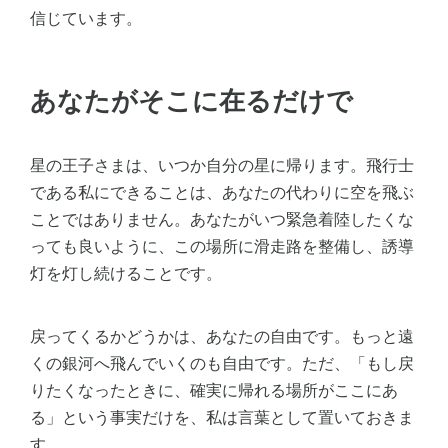
信じています。
あなたがそこに在るだけで
星の王子さまは、いつか自分の星に帰ります。飛行士
である私にできることは、あなたの代わりに空を飛ぶ
ことではありません。あなたがいつ緊急着陸したくな
っても良いように、この場所に滑走路を整備し、誘導
灯を灯し続けることです。
戻ってくるかどうかは、あなたの自由です。もっと遠
くの銀河へ飛んでいくのも自由です。ただ、「もし戻
りたくなったときに、確実に帰れる場所がここにあ
る」という事実だけを、私は言葉として置いておきま
す。