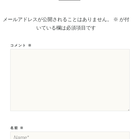
メールアドレスが公開されることはありません。
※
が付
いている欄は必須項目です
コメント
※
名前
※