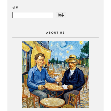
検索
検索
ABOUT US