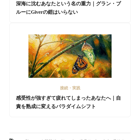
深海に沈むあなたという名の重力｜グラン・ブ
ルーにGiverの鎧はいらない
接続・実践
感受性が強すぎて疲れてしまったあなたへ｜自
責を熟成に変えるパラダイムシフト