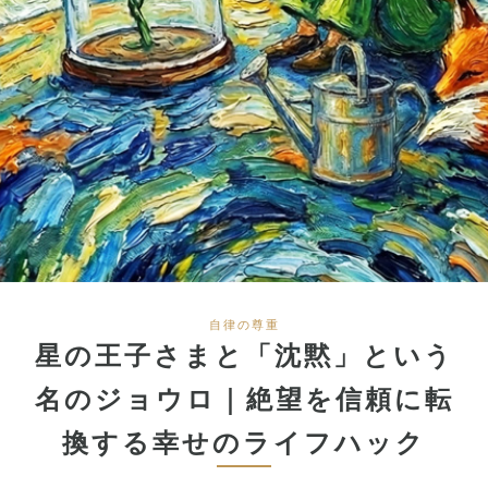
自律の尊重
星の王子さまと「沈黙」という
名のジョウロ｜絶望を信頼に転
換する幸せのライフハック