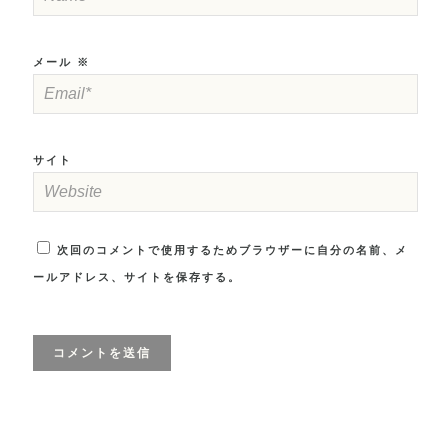
メール
※
サイト
次回のコメントで使用するためブラウザーに自分の名前、メ
ールアドレス、サイトを保存する。