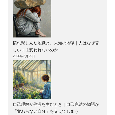
慣れ親しんだ地獄と、未知の地獄｜人はなぜ苦
しいまま変われないのか
2026年3月25日
自己理解が停滞を生むとき｜自己完結の物語が
「変わらない自分」を支えてしまう