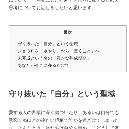
思考についてお話しをしたいと思います。
目次
守り抜いた「自分」という聖域
ジョウロを「水やり」から「置くこと」へ
未完成という名の「豊かな熟成期間」
あなたがそこに在るだけで
守り抜いた「自分」という聖域
愛する人の言葉に深く傷ついたり、あるいは自分でも
意図せぬほどの冷たい拒絶で誰かを遠ざけてしまった
り。そんなとき、私たちは自分を責め、「どうして普